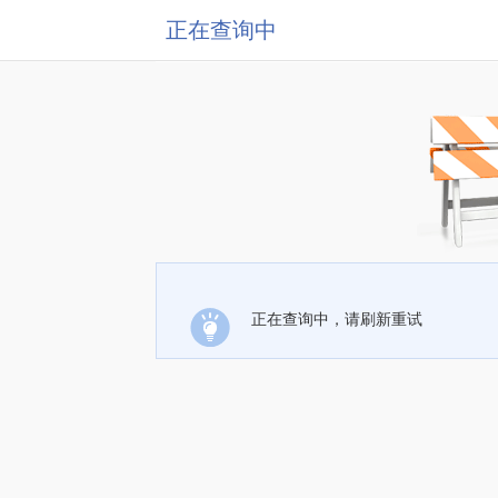
正在查询中
正在查询中，请刷新重试