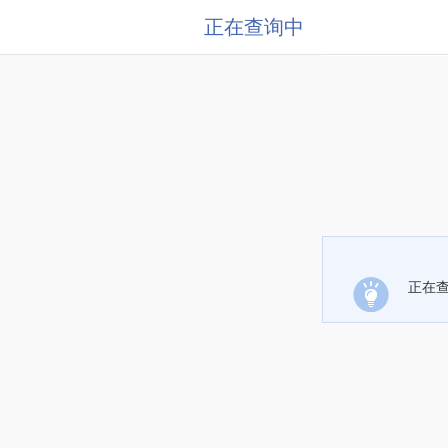
正在查询中
正在