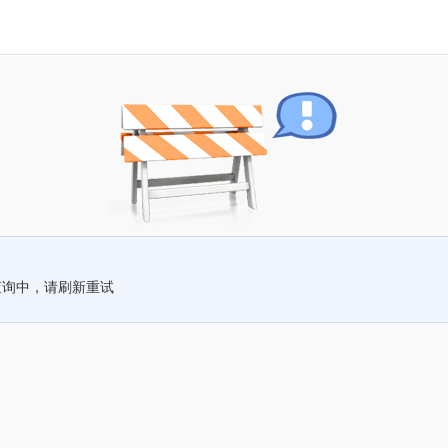
查询中，请刷新重试